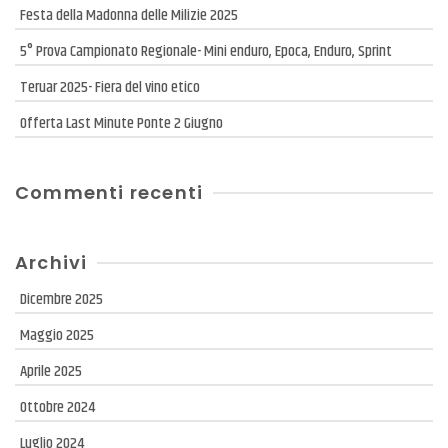
Festa della Madonna delle Milizie 2025
5° Prova Campionato Regionale- Mini enduro, Epoca, Enduro, Sprint
Teruar 2025- Fiera del vino etico
Offerta Last Minute Ponte 2 Giugno
Commenti recenti
Archivi
Dicembre 2025
Maggio 2025
Aprile 2025
Ottobre 2024
Luglio 2024