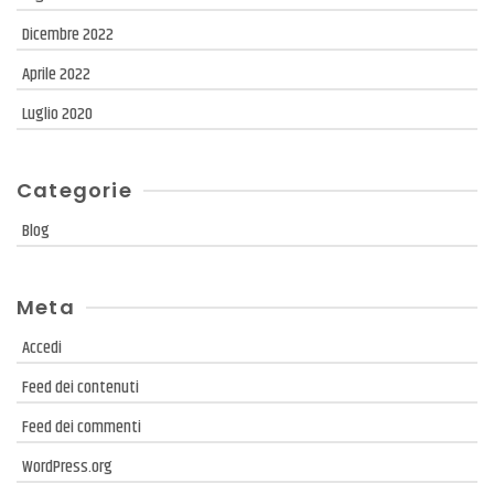
Dicembre 2022
Aprile 2022
Luglio 2020
Categorie
Blog
Meta
Accedi
Feed dei contenuti
Feed dei commenti
WordPress.org